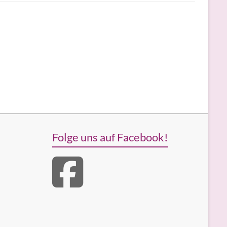
Folge uns auf Facebook!