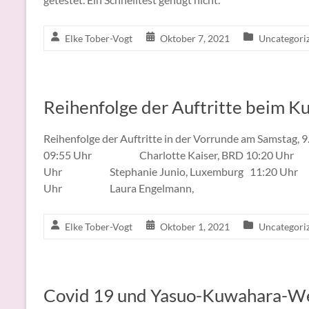
Elke Tober-Vogt
Oktober 7, 2021
Uncategori
Reihenfolge der Auftritte beim
Reihenfolge der Auftritte in der Vorrunde am Sams
09:55 Uhr Charlotte Kaiser, BRD 10:20 Uhr 
Uhr Stephanie Junio, Luxemburg 11:20 Uhr R
Uhr Laura Engelmann,
Elke Tober-Vogt
Oktober 1, 2021
Uncategori
Covid 19 und Yasuo-Kuwahara-W